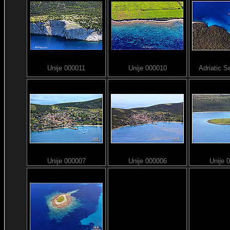
Unije 000011
Unije 000010
Adriatic 
Unije 000007
Unije 000006
Unije 