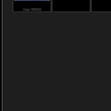
Unije 000002