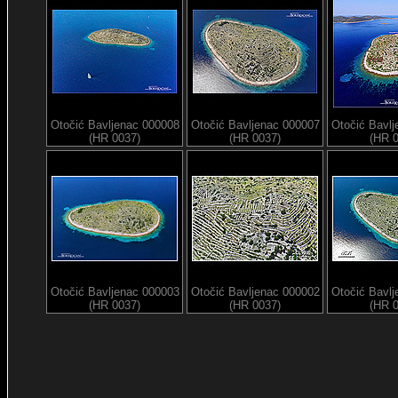
Otočić Bavljenac 000008
Otočić Bavljenac 000007
Otočić Bavl
(HR 0037)
(HR 0037)
(HR 
Otočić Bavljenac 000003
Otočić Bavljenac 000002
Otočić Bavl
(HR 0037)
(HR 0037)
(HR 