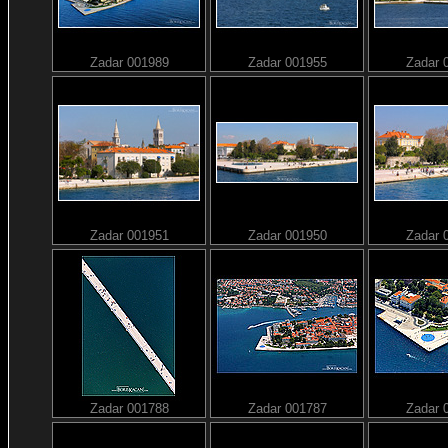
Zadar 001989
Zadar 001955
Zadar 
Zadar 001951
Zadar 001950
Zadar 
Zadar 001788
Zadar 001787
Zadar 