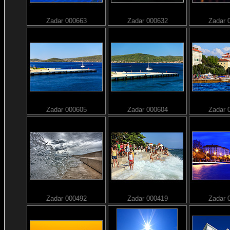
Zadar 000663
Zadar 000632
Zadar 
Zadar 000605
Zadar 000604
Zadar 
Zadar 000492
Zadar 000419
Zadar 