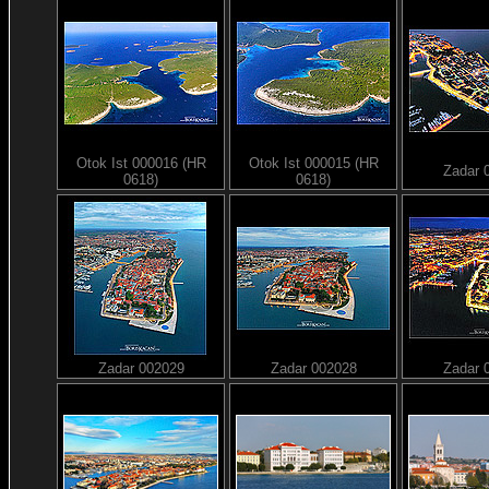
Otok Ist 000016 (HR
Otok Ist 000015 (HR
Zadar 
0618)
0618)
Zadar 002029
Zadar 002028
Zadar 