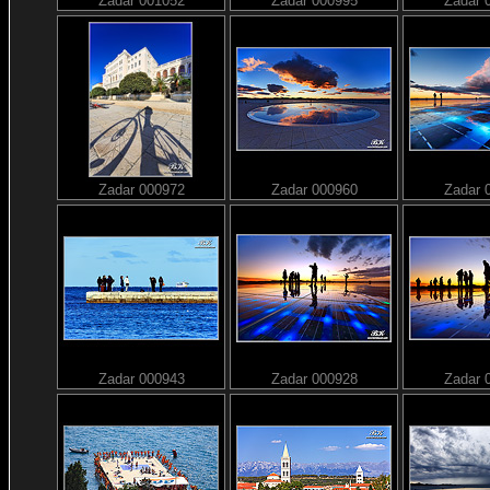
Zadar 001052
Zadar 000995
Zadar 
Zadar 000972
Zadar 000960
Zadar 
Zadar 000943
Zadar 000928
Zadar 