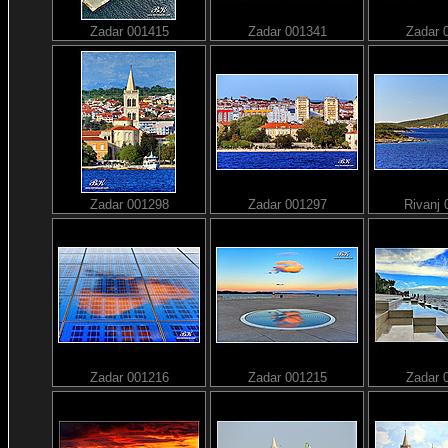
Zadar 001415
Zadar 001341
Zadar 
Zadar 001298
Zadar 001297
Rivanj
Zadar 001216
Zadar 001215
Zadar 