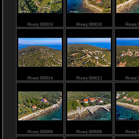
Rivanj 000019
Rivanj 000018
Rivanj
Rivanj 000014
Rivanj 000013
Rivanj
Rivanj 000009
Rivanj 000008
Rivanj