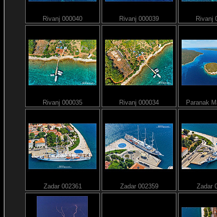
Rivanj 000040
Rivanj 000039
Rivanj
Rivanj 000035
Rivanj 000034
Paranak M
Zadar 002361
Zadar 002359
Zadar 