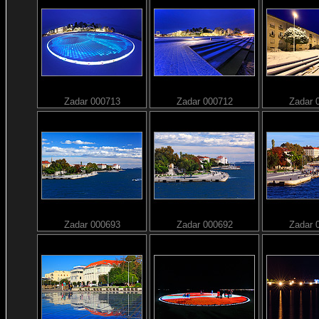
Zadar 000713
Zadar 000712
Zadar 
Zadar 000693
Zadar 000692
Zadar 