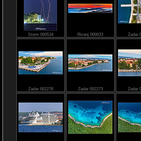
Storm 000534
Rivanj 000033
Zadar 
Zadar 002278
Zadar 002273
Zadar 