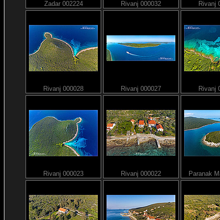
Zadar 002224
Rivanj 000032
Rivanj
Rivanj 000028
Rivanj 000027
Rivanj
Rivanj 000023
Rivanj 000022
Paranak M