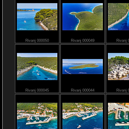
Rivanj 000050
Rivanj 000049
Rivanj
Rivanj 000045
Rivanj 000044
Rivanj