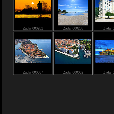
Zadar 000281
Zadar 000238
Zadar 
Zadar 000087
Zadar 000062
Zadar 