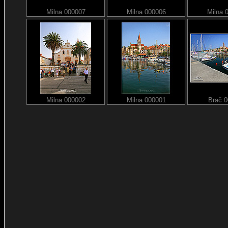
Milna 000007
Milna 000006
Milna 
Milna 000002
Milna 000001
Brač 