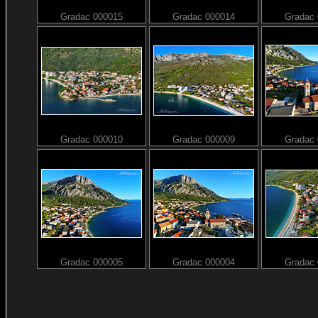
Gradac 000015
Gradac 000014
Gradac
Gradac 000010
Gradac 000009
Gradac
Gradac 000005
Gradac 000004
Gradac