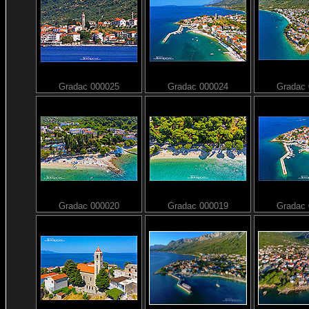
Gradac 000025
Gradac 000024
Gradac
Gradac 000020
Gradac 000019
Gradac