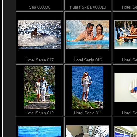
Sea 000030
Punta Skala 000010
Hotel S
Hotel Senia 017
Hotel Senia 016
Hotel S
Hotel Senia 012
Hotel Senia 011
Hotel S