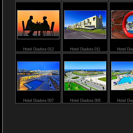
Hotel Diadora 012
Hotel Diadora 011
Hotel Di
Hotel Diadora 007
Hotel Diadora 005
Hotel Di