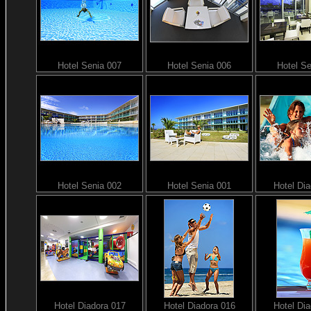
Hotel Senia 007
Hotel Senia 006
Hotel S
Hotel Senia 002
Hotel Senia 001
Hotel Di
Hotel Diadora 017
Hotel Diadora 016
Hotel Di